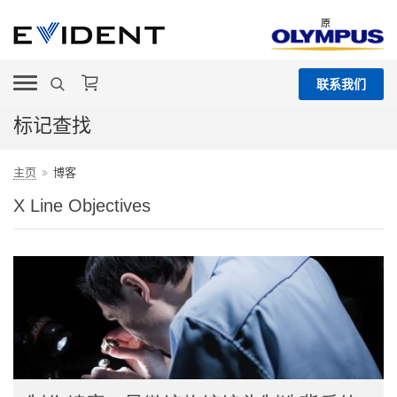
原
联系我们
标记查找
主页
博客
X Line Objectives