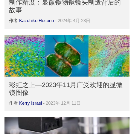
制作精度：显微镜物镜镜头制造背后的
故事
作者
Kazuhiko Hosono
-
2024年 4月 23日
彩虹之上—2023年11月广受欢迎的显微
镜图像
作者
Kerry Israel
-
2023年 12月 11日