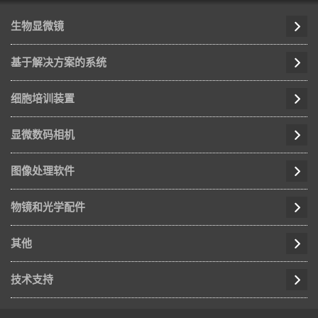
生物显微镜
基于解决方案的系统
细胞培训装置
显微数码相机
图像处理软件
物镜和光学配件
其他
技术支持