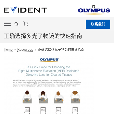
原
联系我们
正确选择多光子物镜的快速指南
Home
Resources
正确选择多光子物镜的快速指南