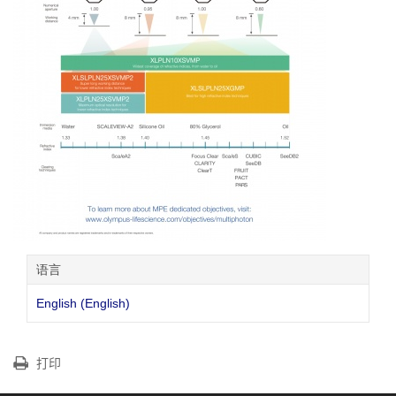
语言
English (English)
打印