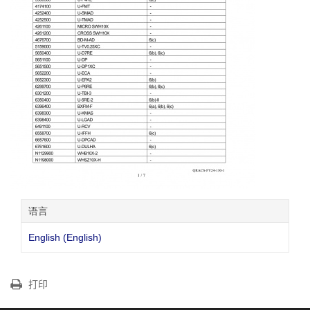
语言
English (English)
打印