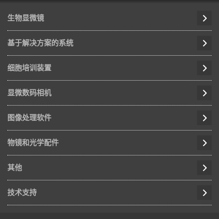
生物显微镜
基于解决方案的系统
细胞培训装置
显微数码相机
图像处理软件
物镜和光学配件
其他
技术支持