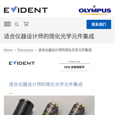
原
联系我们
适合仪器设计师的简化光学元件集成
Home
Resources
适合仪器设计师的简化光学元件集成