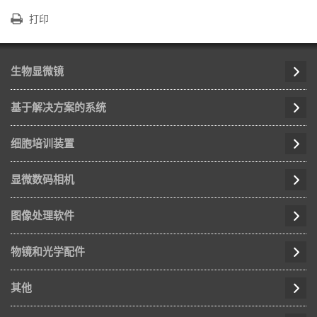
打印
生物显微镜
基于解决方案的系统
细胞培训装置
显微数码相机
图像处理软件
物镜和光学配件
其他