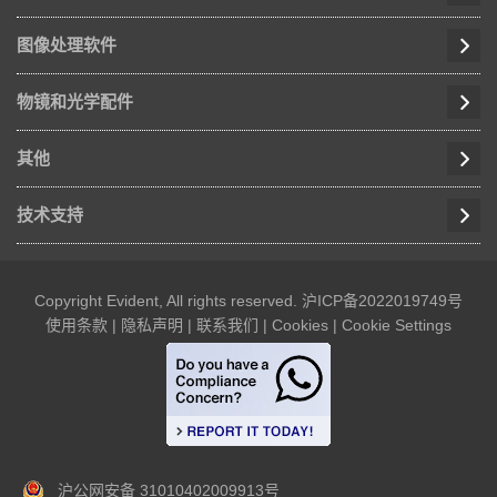
图像处理软件
物镜和光学配件
其他
技术支持
Copyright Evident, All rights reserved.
沪ICP备2022019749号
使用条款
|
隐私声明
|
联系我们
|
Cookies
|
Cookie Settings
沪公网安备 31010402009913号