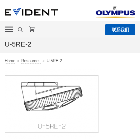
原
联系我们
U-5RE-2
Home
Resources
U-5RE-2