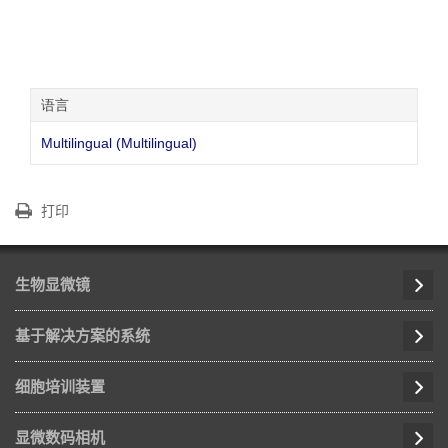
语言
Multilingual (Multilingual)
打印
生物显微镜
基于解决方案的系统
细胞培训装置
显微数码相机