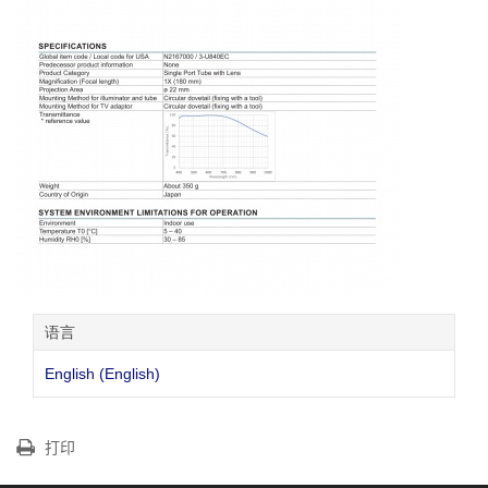
语言
English (English)
打印