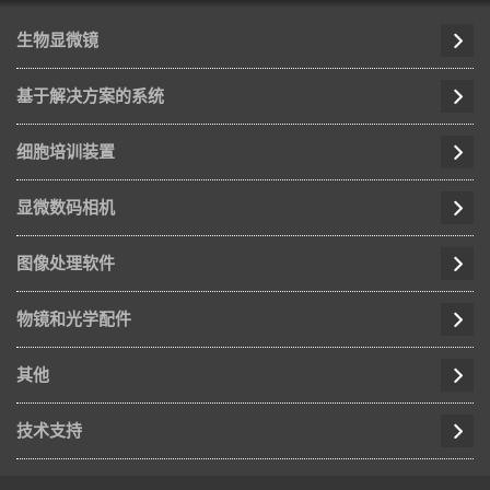
生物显微镜
基于解决方案的系统
细胞培训装置
显微数码相机
图像处理软件
物镜和光学配件
其他
技术支持