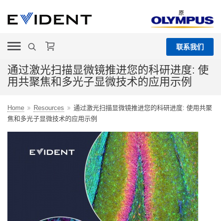
原
联系我们
通过激光扫描显微镜推进您的科研进度: 使
用共聚焦和多光子显微技术的应用示例
Home
Resources
通过激光扫描显微镜推进您的科研进度: 使用共聚
焦和多光子显微技术的应用示例