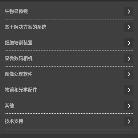
生物显微镜
基于解决方案的系统
细胞培训装置
显微数码相机
图像处理软件
物镜和光学配件
其他
技术支持