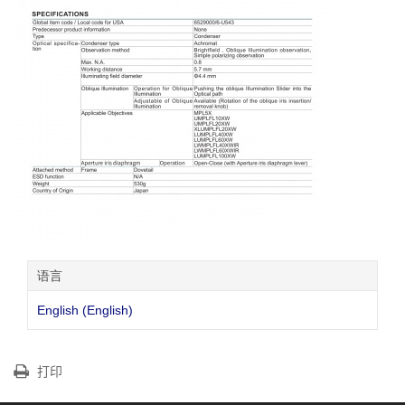
语言
English (English)
打印