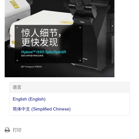
语言
English (English)
简体中文 (Simplified Chinese)
打印