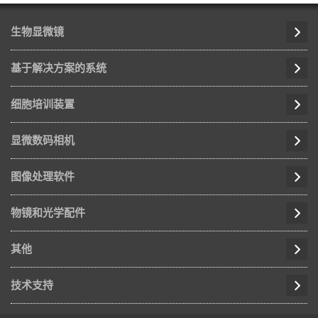
生物显微镜
基于解决方案的系统
细胞培训装置
显微数码相机
图像处理软件
物镜和光学配件
其他
技术支持