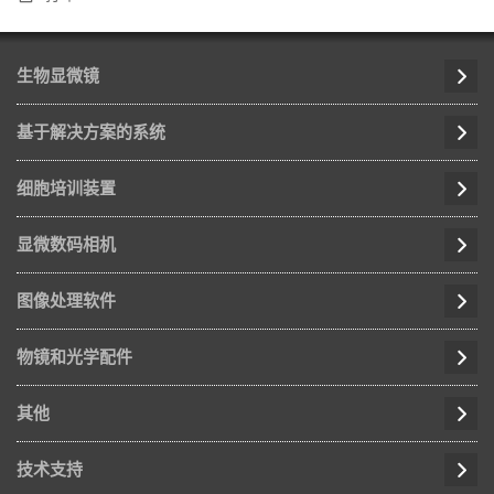
生物显微镜
基于解决方案的系统
细胞培训装置
显微数码相机
图像处理软件
物镜和光学配件
其他
技术支持