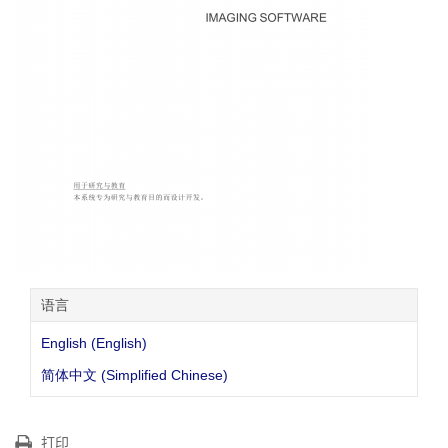
语言
English (English)
简体中文 (Simplified Chinese)
打印