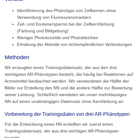
Identifizierung des Phänotyps von Zellkernen ohne
Verwendung von Fluoreszenzmarkern
Zeit- und Kostenersparnis bei der Zellkernfärbung
(Färbung und Bildgebung)
Weniger Phototoxizität und Photobleichen
Erhaltung der Aktivität von lichtempfindlichen Verbindungen
Methoden
Wir erzeugten einen Trainingsdatensatz, der aus den drei
wichtigsten AR-Phänotypen besteht, die häufig bei Reaktionen auf
Arzneimittel beobachtet werden. Wir verwendeten die Hälfte der
Bilder zur Erstellung des NN und die andere Hälfte zur Bewertung
seiner Leistung. Schließlich wendeten wir unser mehrklassiges
NN auf einen unabhängigen Datensatz ohne Kernfärbung an.
Vorbereitung der Trainingsdaten von drei AR-Phänotypen
Für die Entwicklung eines NN erstellten wir zuerst einen
Trainingsdatensatz, der aus drei wichtigen AR-Phänotypen
besteht: