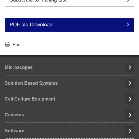
PDF als Download
Print
Microscopes
Solution Based Systems
Cell Culture Equipment
Cameras
Software