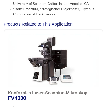
University of Southern California, Los Angeles, CA
Shohei Imamura, Strategischer Projektleiter, Olympus
Corporation of the Americas
Products Related to This Application
Konfokales Laser-Scanning-Mikroskop
FV4000