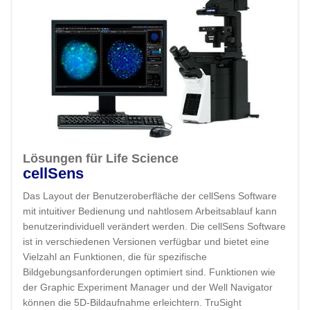
Lösungen für Life Science
cellSens
Das Layout der Benutzeroberfläche der cellSens Software
mit intuitiver Bedienung und nahtlosem Arbeitsablauf kann
benutzerindividuell verändert werden. Die cellSens Software
ist in verschiedenen Versionen verfügbar und bietet eine
Vielzahl an Funktionen, die für spezifische
Bildgebungsanforderungen optimiert sind. Funktionen wie
der Graphic Experiment Manager und der Well Navigator
können die 5D-Bildaufnahme erleichtern. TruSight