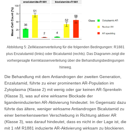
Abbildung 5: Zellklassenverteilung für die folgenden Bedingungen: R1881
plus Enzalutamid (links) oder Bicalutamid (rechts). Das Diagramm zeigt die
vorhergesagte Kernklassenverteilung über die Behandlungsbedingungen
hinweg.
Die Behandlung mit dem Antiandrogen der zweiten Generation,
Enzalutamid, führte zu einer prominenten AR-Population im
Zytoplasma (Klasse 2) mit wenig oder gar keinen AR-Sprenkeln
(Klasse 3), was auf eine wirksame Blockade der
ligandeninduzierten AR-Aktivierung hindeutet. Im Gegensatz dazu
führte das ältere, weniger wirksame Antiandrogen Bicalutamid zu
einer bemerkenswerten Verschiebung in Richtung aktiver AR
(Klasse 3), was darauf hindeutet, dass es nicht in der Lage ist, die
mit 1 nM R1881 induzierte AR-Aktivierung wirksam zu blockieren.