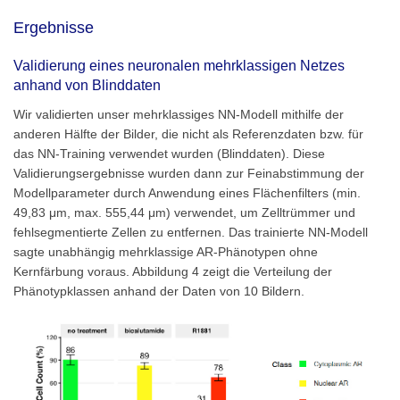
Ergebnisse
Validierung eines neuronalen mehrklassigen Netzes
anhand von Blinddaten
Wir validierten unser mehrklassiges NN-Modell mithilfe der
anderen Hälfte der Bilder, die nicht als Referenzdaten bzw. für
das NN-Training verwendet wurden (Blinddaten). Diese
Validierungsergebnisse wurden dann zur Feinabstimmung der
Modellparameter durch Anwendung eines Flächenfilters (min.
49,83 μm, max. 555,44 μm) verwendet, um Zelltrümmer und
fehlsegmentierte Zellen zu entfernen. Das trainierte NN-Modell
sagte unabhängig mehrklassige AR-Phänotypen ohne
Kernfärbung voraus. Abbildung 4 zeigt die Verteilung der
Phänotypklassen anhand der Daten von 10 Bildern.