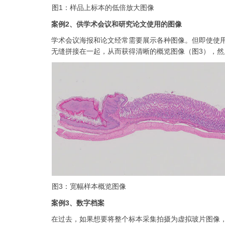
图1：样品上标本的低倍放大图像
案例2、供学术会议和研究论文使用的图像
学术会议海报和论文经常需要展示各种图像。但即使使
无缝拼接在一起，从而获得清晰的概览图像（图3），然
图3：宽幅样本概览图像
案例3、数字档案
在过去，如果想要将整个标本采集拍摄为虚拟玻片图像，