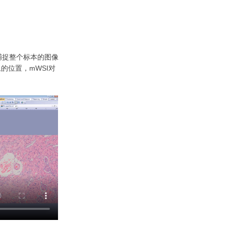
捕捉整个标本的图像
的位置，mWSI对