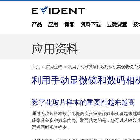
产品
应用
博客
资料下载
显微课堂
技
应用资料
主页
应用注释
利用手动显微镜和数码相机实现载玻片
利用手动显微镜和数码相
数字化玻片样本的重要性越来越高
通过将玻片样本数字化提高实验室操作效率变得越来越重
成像具备多种效率优势。取而代之的是，您可以从PC
远程同时观察样本。