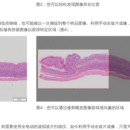
图2：您可以轻松发现图像所在位置
用低倍物镜，也可能难以一次捕捉到整个样品图像。利用手动全玻片成像
后修剪拼接图像以获得特定区域（图4）。
图4：您可以通过修剪概览图像获得感兴趣的区域
则需要使用全电动的虚拟玻片扫描仪。如今利用手动全玻片成像，只需为B