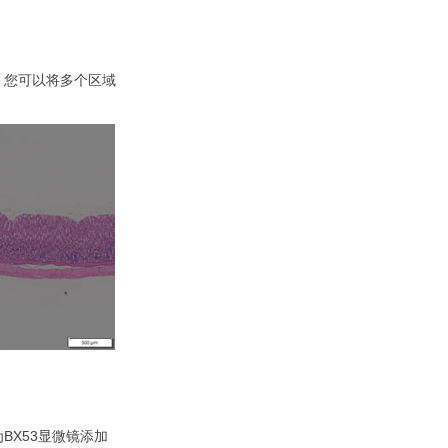
，您可以将多个区域
X53显微镜添加