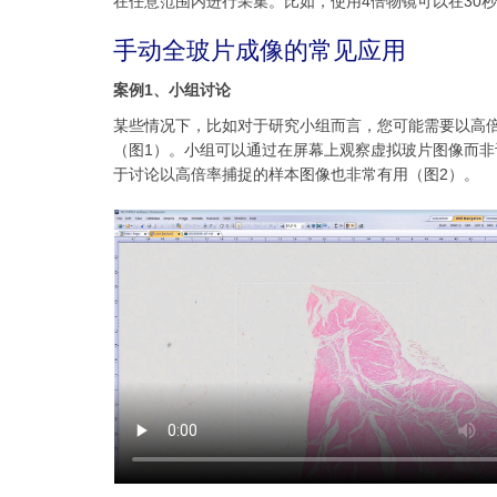
在任意范围内进行采集。比如，使用4倍物镜可以在30秒钟
手动全玻片成像的常见应用
案例1、小组讨论
某些情况下，比如对于研究小组而言，您可能需要以高
（图1）。小组可以通过在屏幕上观察虚拟玻片图像而非
于讨论以高倍率捕捉的样本图像也非常有用（图2）。