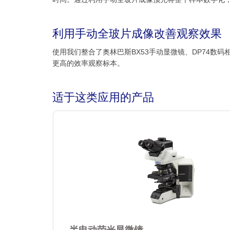
利用手动全玻片成像改善观察效果
使用我们整合了奥林巴斯BX53手动显微镜、DP74数码
更高的效率观察标本。
适于这类应用的产品