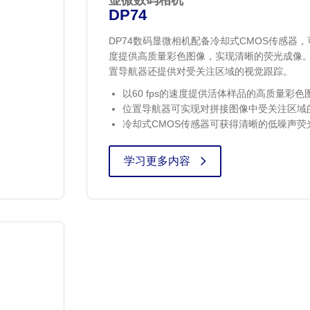
显微数码相机
DP74
DP74数码显微相机配备冷却式CMOS传感器，可以
度提供高质量彩色图像，实现清晰的荧光成像
置导航器还提供对受关注区域的视觉跟踪。
以60 fps的速度提供活体样品的高质量彩色
位置导航器可实现对拼接图像中受关注区域
冷却式CMOS传感器可获得清晰的低噪声荧
学习更多内容