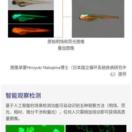
原始明场和荧光图像
叠加图像
图像承蒙Hiroyuki Nakajima博士（日本国立循环系统疾病研究中
心）提供
智能观察检测
基于人工智能的场景检测功能可自动识别五种观察方法（明场、荧
光、相衬、微分干涉和偏光），任何人只需稍加培训即可获得高质
量图像。