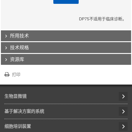
DP75不适用于临床诊断。
所用技术
技术规格
资源库
打印
生物显微镜
基于解决方案的系统
细胞培训装置