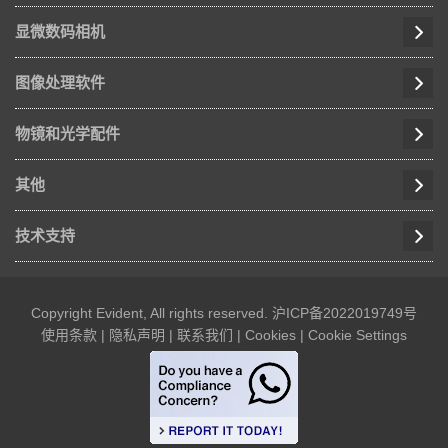
显微数码相机
图像处理软件
物镜和光学配件
其他
技术支持
Copyright Evident, All rights reserved.
沪ICP备2022019749号
使用条款
|
隐私声明
|
联系我们
|
Cookies
|
Cookie Settings