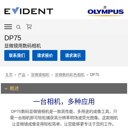
原
DP75
显微镜用数码相机
联系我们
请求报价
请求演示
主页
产品
显微镜相机
显微数码彩色相机
DP75
概述
一台相机，多种应用
DP75数码显微镜相机是一款高性能、多用途的成像工具，只
需一台相机即可轻松捕获高分辨率明场或荧光图像。这款相机
让显微镜成像变得轻松简单，让您能够更专注于您的工作。