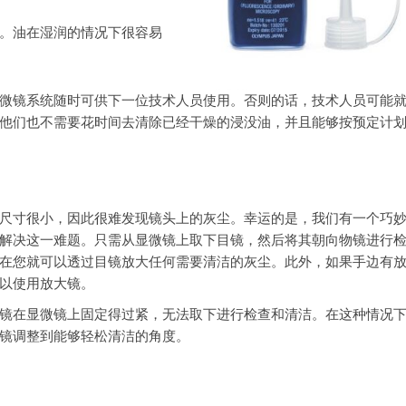
。油在湿润的情况下很容易
微镜系统随时可供下一位技术人员使用。否则的话，技术人员可能
他们也不需要花时间去清除已经干燥的浸没油，并且能够按预定计
尺寸很小，因此很难发现镜头上的灰尘。幸运的是，我们有一个巧
解决这一难题。只需从显微镜上取下目镜，然后将其朝向物镜进行
在您就可以透过目镜放大任何需要清洁的灰尘。此外，如果手边有
以使用放大镜。
镜在显微镜上固定得过紧，无法取下进行检查和清洁。在这种情况
镜调整到能够轻松清洁的角度。