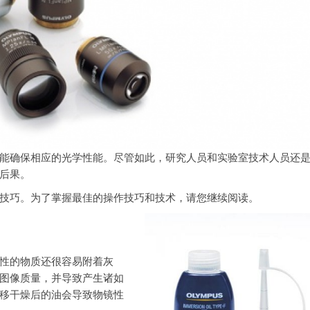
能确保相应的光学性能。尽管如此，研究人员和实验室技术人员还
后果。
技巧。为了掌握最佳的操作技巧和技术，请您继续阅读。
性的物质还很容易附着灰
图像质量，并导致产生诸如
移干燥后的油会导致物镜性