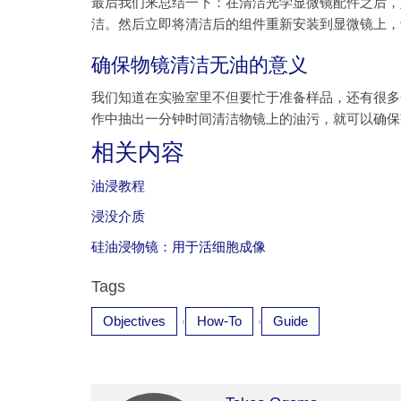
最后我们来总结一下：在清洁光学显微镜配件之后，
洁。然后立即将清洁后的组件重新安装到显微镜上，
确保物镜清洁无油的意义
我们知道在实验室里不但要忙于准备样品，还有很多
作中抽出一分钟时间清洁物镜上的油污，就可以确保
相关内容
油浸教程
浸没介质
硅油浸物镜：用于活细胞成像
Tags
,
,
Objectives
How-To
Guide