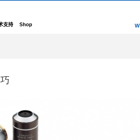
术支持
Shop
W
技巧