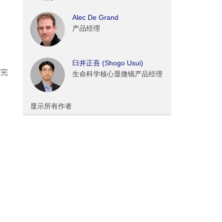
Alec De Grand
产品经理
臼井正吾 (Shogo Usui)
可完
生命科学核心显微镜产品经理
显示所有作者