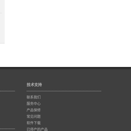
技术支持
联系我们
服务中心
产品保修
常见问题
软件下载
已停产的产品