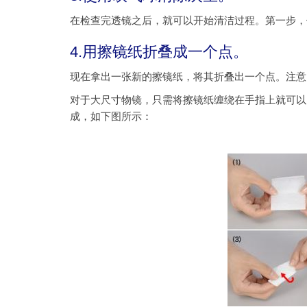
在检查完透镜之后，就可以开始清洁过程。第一步，
4.用擦镜纸折叠成一个点。
现在拿出一张新的擦镜纸，将其折叠出一个点。注意
对于大尺寸物镜，只需将擦镜纸缠绕在手指上就可以
成，如下图所示：