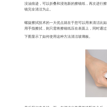
没油痕迹，可以折叠和浸泡新的擦镜纸，再次进行擦
镜完全清洁为止。
螺旋擦拭技术的一大优点就在于您可以用来清洁比如
用手指擦拭，则只需将擦镜纸压在表面上，同时通过
下图显示了如何使用这种方法清洁玻璃板。