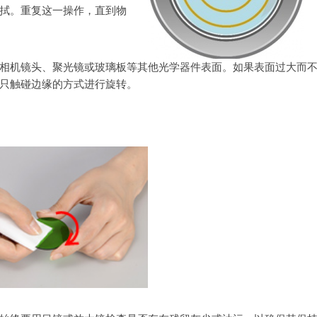
拭。重复这一操作，直到物
相机镜头、聚光镜或玻璃板等其他光学器件表面。如果表面过大而
只触碰边缘的方式进行旋转。