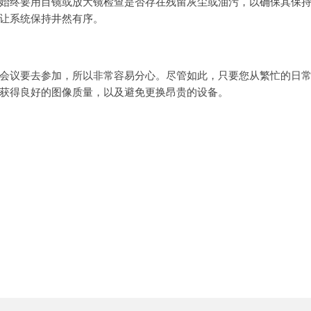
始终要用目镜或放大镜检查是否存在残留灰尘或油污，以确保其保
让系统保持井然有序。
会议要去参加，所以非常容易分心。尽管如此，只要您从繁忙的日
获得良好的图像质量，以及避免更换昂贵的设备。