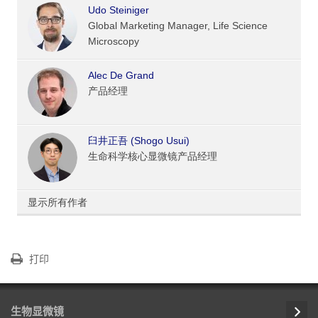
Udo Steiniger
Global Marketing Manager, Life Science
Microscopy
Alec De Grand
产品经理
臼井正吾 (Shogo Usui)
生命科学核心显微镜产品经理
显示所有作者
打印
生物显微镜