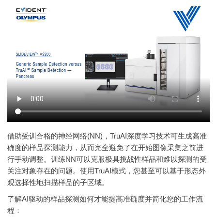
借助受训合格的神经网络(NN)，TruAI深度学习技术可生成高准
确度的样品探测能力，从而完全避免了在开始图像采集之前进
行手动调整。训练NN可以克服极具挑战性样品和难以探测的受
关注对象存在的问题。使用TruAI模式，您甚至可以基于形态外
观选择性地扫描样品的子区域。
了解AI驱动的样品探测如何才能提高准确度并简化您的工作流
程：