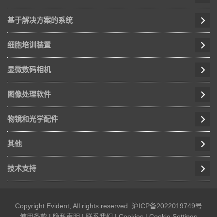
基于解决方案的系统
细胞培训装置
显微数码相机
图像处理软件
物镜和光学配件
其他
技术支持
Copyright Evident, All rights reserved.
沪ICP备2022019749号
使用条款
|
隐私声明
|
联系我们
|
Cookies
|
Cookie Settings