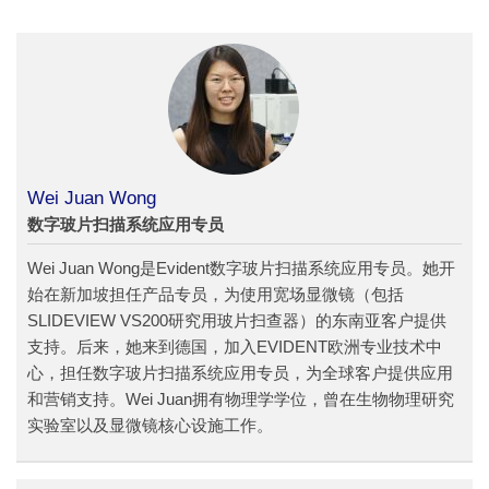
Wei Juan Wong
数字玻片扫描系统应用专员
Wei Juan Wong是Evident数字玻片扫描系统应用专员。她开
始在新加坡担任产品专员，为使用宽场显微镜（包括
SLIDEVIEW VS200研究用玻片扫查器）的东南亚客户提供
支持。后来，她来到德国，加入EVIDENT欧洲专业技术中
心，担任数字玻片扫描系统应用专员，为全球客户提供应用
和营销支持。Wei Juan拥有物理学学位，曾在生物物理研究
实验室以及显微镜核心设施工作。