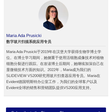
Maria Ada Prusicki
数字玻片扫描系统应用专员
Maria Ada Prusicki于2019年在汉堡大学获得生物学博士学
位。在博士学习期间，她侧重于使用活细胞成像技术对植物
细胞分裂进行跟踪。在攻读博士后期间，她继续加深自己在
显微镜技术方面的知识。2022年，Maria成为我们的
SLIDEVIEW VS200研究用玻片扫查器应用专员。Maria在
Evident德国明斯特办公室工作，为我们的全球客户以及
Evident全球的销售和营销团队提供VS200应用支持。