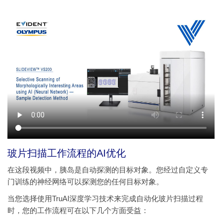
玻片扫描工作流程的AI优化
在这段视频中，胰岛是自动探测的目标对象。您经过自定义专
门训练的神经网络可以探测您的任何目标对象。
当您选择使用TruAI深度学习技术来完成自动化玻片扫描过程
时，您的工作流程可在以下几个方面受益：