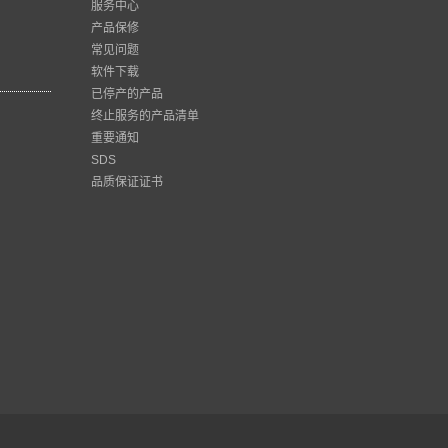
服务中心
产品保修
常见问题
软件下载
已停产的产品
终止服务的产品清单
重要通知
SDS
品质保证证书