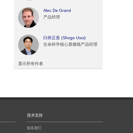
Alec De Grand
产品经理
臼井正吾 (Shogo Usui)
生命科学核心显微镜产品经理
显示所有作者
技术支持
联系我们