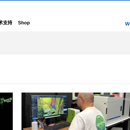
术支持
Shop
W