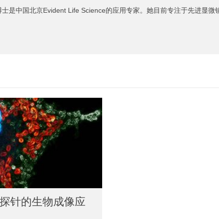
Wang博士是中国北京Evident Life Science的应用专家。她目前专注
探针的生物成像应