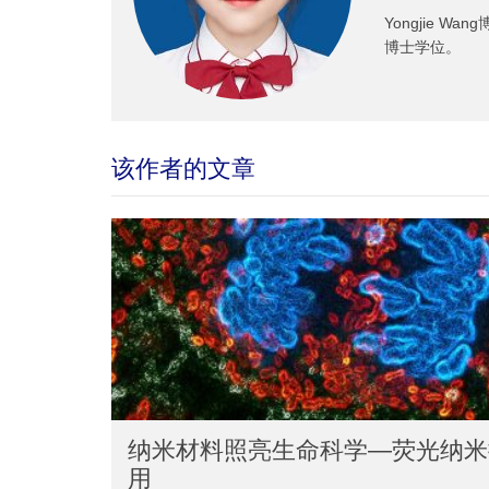
Yongjie 
博士学位。
该作者的文章
纳米材料照亮生命科学—荧光纳米
用