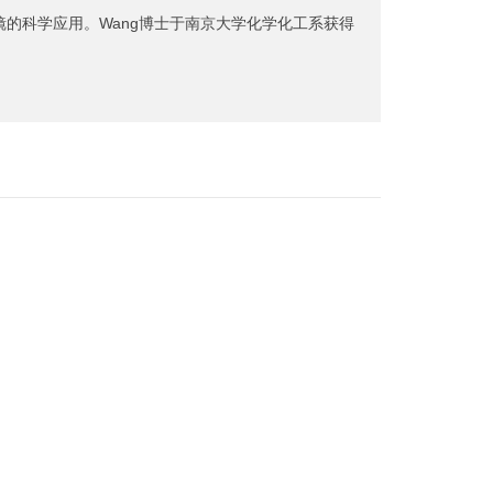
于先进显微镜的科学应用。Wang博士于南京大学化学化工系获得