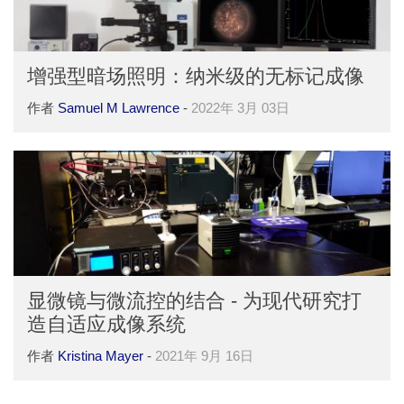
增强型暗场照明：纳米级的无标记成像
作者
Samuel M Lawrence
-
2022年 3月 03日
显微镜与微流控的结合 - 为现代研究打
造自适应成像系统
作者
Kristina Mayer
-
2021年 9月 16日