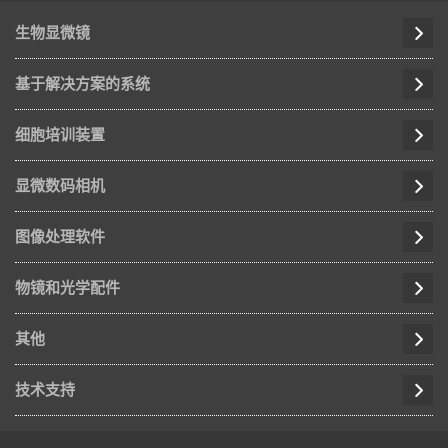
生物显微镜
基于解决方案的系统
细胞培训装置
显微数码相机
图像处理软件
物镜和光学配件
其他
技术支持