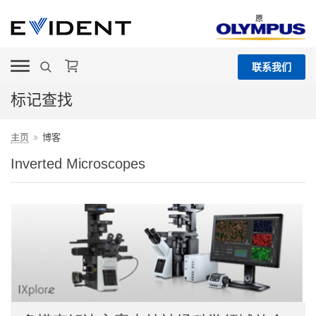
原
联系我们
标记查找
主页
博客
Inverted Microscopes