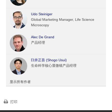
Udo Steiniger
Global Marketing Manager, Life Science
Microscopy
Alec De Grand
产品经理
臼井正吾 (Shogo Usui)
生命科学核心显微镜产品经理
显示所有作者
打印