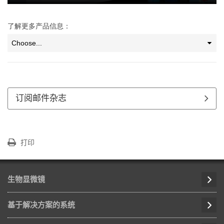
了解更多产品信息：
订阅邮件杂志
打印
生物显微镜
基于解决方案的系统