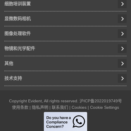
细胞培训装置
显微数码相机
图像处理软件
物镜和光学配件
其他
技术支持
Copyright Evident, All rights reserved.
沪ICP备2022019749号
使用条款
|
隐私声明
|
联系我们
|
Cookies
|
Cookie Settings