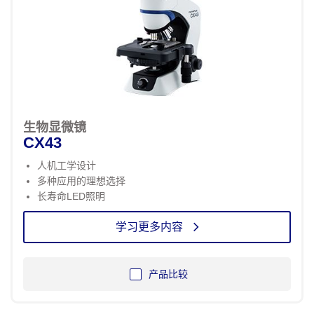
生物显微镜
CX43
人机工学设计
多种应用的理想选择
长寿命LED照明
学习更多内容
产品比较