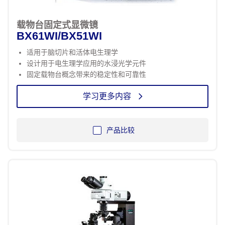
载物台固定式显微镜
BX61WI/BX51WI
适用于脑切片和活体电生理学
设计用于电生理学应用的水浸光学元件
固定载物台概念带来的稳定性和可靠性
学习更多内容
产品比较