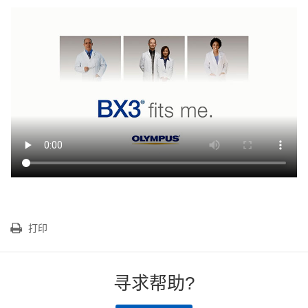
打印
寻求帮助?