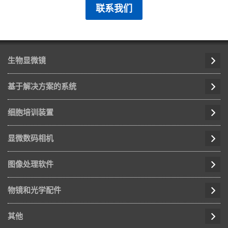
联系我们
生物显微镜
基于解决方案的系统
细胞培训装置
显微数码相机
图像处理软件
物镜和光学配件
其他