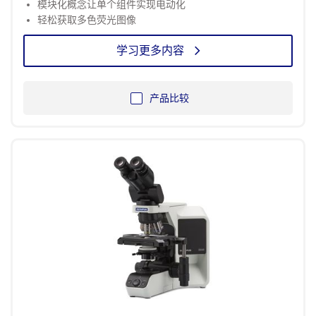
模块化概念让单个组件实现电动化
轻松获取多色荧光图像
学习更多内容
产品比较