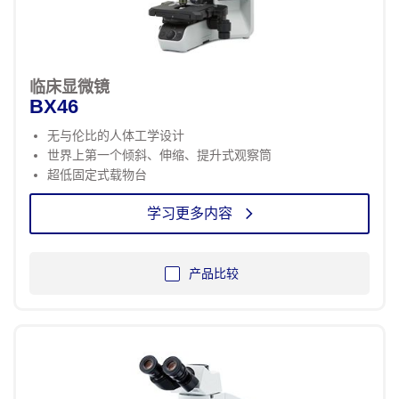
临床显微镜
BX46
无与伦比的人体工学设计
世界上第一个倾斜、伸缩、提升式观察筒
超低固定式载物台
学习更多内容
产品比较