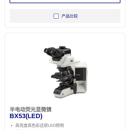
产品比较
半电动荧光显微镜
BX53(LED)
高亮度高色彩还原LED照明