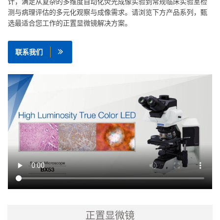
计，满足从复杂的多维度自动化荧光成像实验到常规临床实验室检
测与病理评估的多元化观察与成像需求。请浏览下方产品系列，甄
选最适合您工作的正置显微镜解决方案。
联系我们
正置显微镜