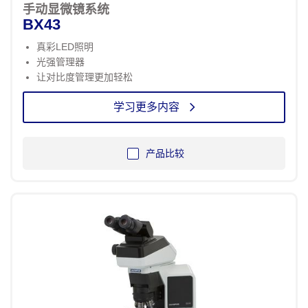
手动显微镜系统
BX43
真彩LED照明
光强管理器
让对比度管理更加轻松
学习更多内容
产品比较