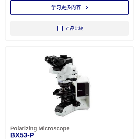
学习更多内容
产品比较
Polarizing Microscope
BX53-P