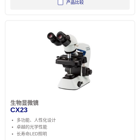
产品比较
生物显微镜
CX23
多功能、人性化设计
卓越的光学性能
长寿命LED照明