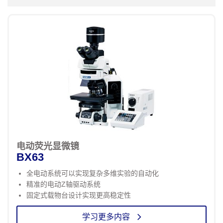
电动荧光显微镜
BX63
全电动系统可以实现复杂多维实验的自动化
精准的电动Z轴驱动系统
固定式载物台设计实现更高稳定性
学习更多内容