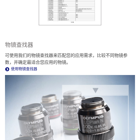
物镜查找器
可使用我们的物镜查找器来匹配您的应用需求，比较不同物镜参
数，并确定最适合您应用的物镜。
使用物镜查找器