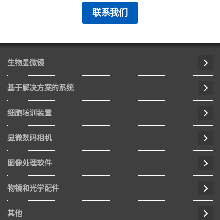
联系我们
生物显微镜
基于解决方案的系统
细胞培训装置
显微数码相机
图像处理软件
物镜和光学配件
其他