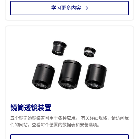
学习更多内容
镜筒透镜装置
五个镜筒透镜装置可用于各种应用。 有关详细规格，请访问我
们的网站，查看每个装置的数据表和安装选项。