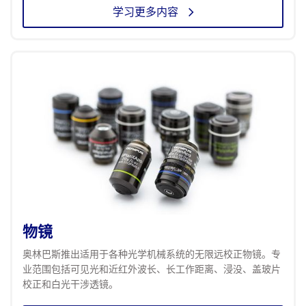
学习更多内容
物镜
奥林巴斯推出适用于各种光学机械系统的无限远校正物镜。专
业范围包括可见光和近红外波长、长工作距离、浸没、盖玻片
校正和白光干涉透镜。