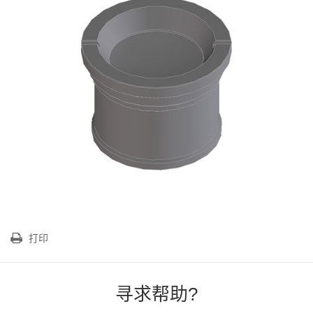
打印
寻求帮助?