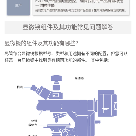
显微镜组件及其功能常见问题解答
显微镜的组件及其功能有哪些？
尽管每台显微镜根据型号、类型和用途拥有不同的配置，但您可从
任意一台显微镜中找到具有相同功能的部件。 其中包括：