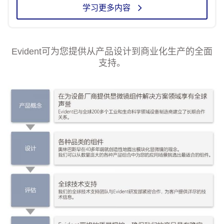
学习更多内容
Evident可为您提供从产品设计到商业化生产的全面
支持。