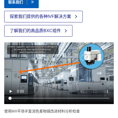
联系我们
探索我们提供的各种IVF解决方案
了解我们的高品质BXC组件
使用MX平场半复消色差物镜改进材料分析检查