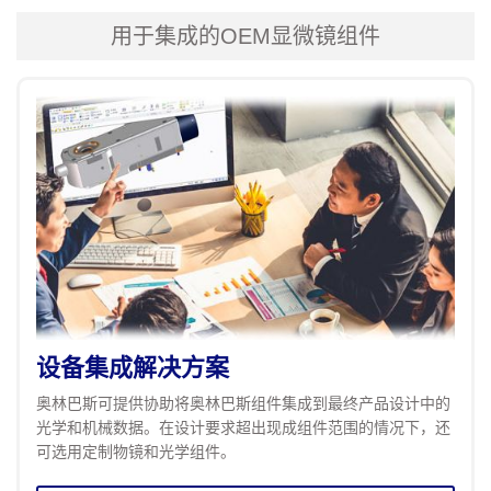
用于集成的OEM显微镜组件
设备集成解决方案
奥林巴斯可提供协助将奥林巴斯组件集成到最终产品设计中的
光学和机械数据。在设计要求超出现成组件范围的情况下，还
可选用定制物镜和光学组件。