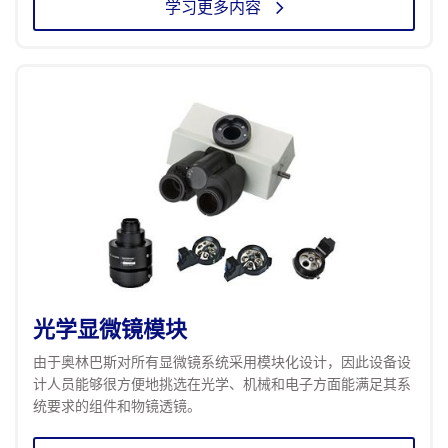
学习更多内容
光学显微镜模块
由于奥林巴斯对所有显微镜系统采用模块化设计，因此设备设
计人员能够很方便地挑选在光学、机械和电子方面能满足其系
统要求的组件和物镜透镜。