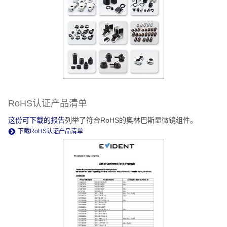
RoHS认证产品清单
这份可下载的报告
列举了符合RoHS的奥林巴斯显微镜组件。
下载RoHS认证产品清单