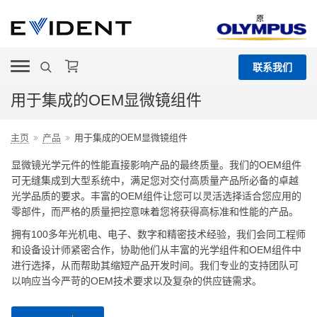
原
联系我们
用于集成的OEM显微镜组件
主页
产品
用于集成的OEM显微镜组件
显微镜光学元件的性能直接影响产品的最终质量。我们的OEM组件
可无缝集成到大型系统中，满足您对交付高质量产品所必备的卓越
光学品质的要求。丰富的OEM组件让您可以灵活选择适合您应用的
零部件，而严格的质量把控意味着您将获得高标准和性能的产品。
拥有100多年光机电、电子、数字和精密技术经验，我们会同工程师
和设备设计师紧密合作，协助他们从丰富的光学组件和OEM组件中
进行选择，从而帮助其缩短产品开发时间。我们专业的支持团队可
以响应当今严苛的OEM技术要求以及复杂的供应链需求。