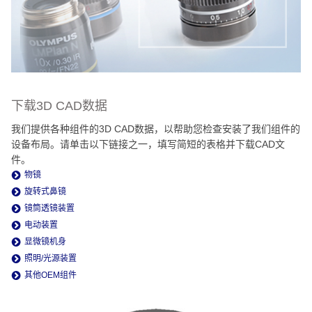
下载3D CAD数据
我们提供各种组件的3D CAD数据，以帮助您检查安装了我们组件的
设备布局。请单击以下链接之一，填写简短的表格并下载CAD文
件。
物镜
旋转式鼻镜
镜筒透镜装置
电动装置
显微镜机身
照明/光源装置
其他OEM组件