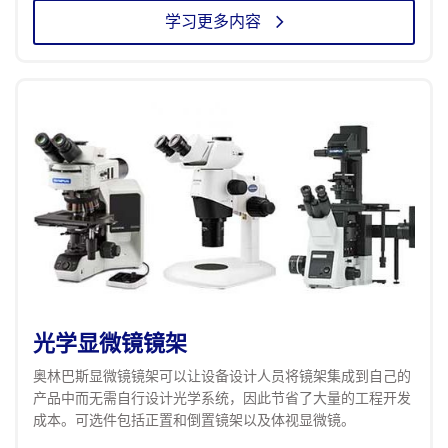
学习更多内容
光学显微镜镜架
奥林巴斯显微镜镜架可以让设备设计人员将镜架集成到自己的
产品中而无需自行设计光学系统，因此节省了大量的工程开发
成本。可选件包括正置和倒置镜架以及体视显微镜。