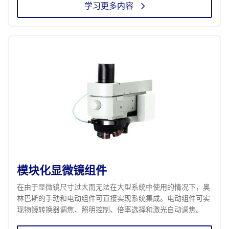
学习更多内容
模块化显微镜组件
在由于显微镜尺寸过大而无法在大型系统中使用的情况下，奥
林巴斯的手动和电动组件可直接实现系统集成。电动组件可实
现物镜转换器调焦、照明控制、倍率选择和激光自动调焦。