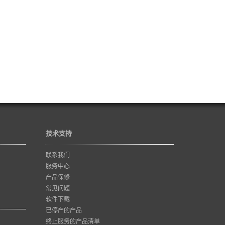
技术支持
联系我们
服务中心
产品保修
常见问题
软件下载
已停产的产品
终止服务的产品清单