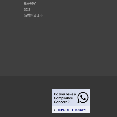
重要通知
SDS
品质保证证书