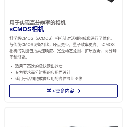
用于实现高分辨率的相机
sCMOS相机
科学级CMOS（sCMOS）相机针对活细胞成像进行了优化，
与传统CMOS设备相比，噪点更少，量子效率更高。sCMOS
相机的功能包括高速响应、宽泛动态范围、扩展视野、高分辨
率和渐变。
适用于高速的极快读出速度
专为要求高分辨率的应用而设计
适用于活细胞成像应用的高信噪比图像
学习更多内容