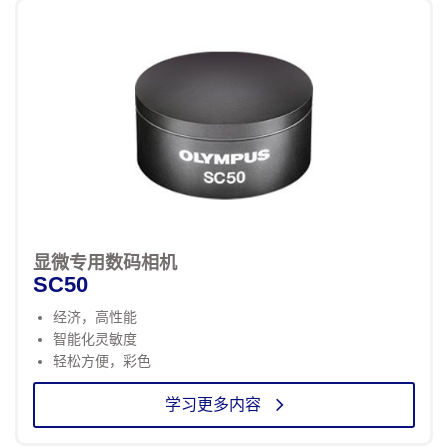
显微专用数码相机
SC50
经济，高性能
智能化灵敏度
轻松方便，彩色
学习更多内容