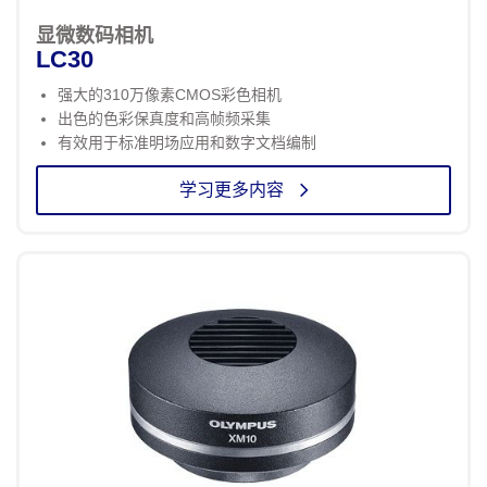
显微数码相机
LC30
强大的310万像素CMOS彩色相机
出色的色彩保真度和高帧频采集
有效用于标准明场应用和数字文档编制
学习更多内容