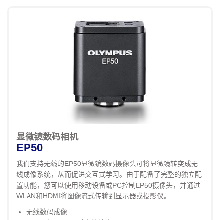
显微镜数码相机
EP50
我们支持无线的EP50显微镜数码摄像头可将显微镜转变成无
线成像系统，从而促进交互式学习。由于配备了完整的独立配
置功能，您可以使用移动设备或PC控制EP50摄像头，并通过
WLAN和HDMI将图像流式传输到显示器或投影仪。
无线数码成像