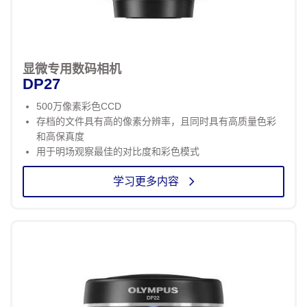
显微专用数码相机
DP27
500万像素彩色CCD
存档的文件具有高的像素分辨率，且同时具有高质量色彩
和高保真度
用于明场观察最佳的对比度和彩色模式
学习更多内容