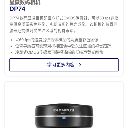
显微数码相机
DP74
DP74数码显微相机配备冷却式CMOS传感器，可以60 fps速度
提供高质量彩色图像，实现清晰的荧光成像。该相机的位置导
航器还提供对受关注区域的视觉跟踪。
以60 fps的速度提供活体样品的高质量彩色图像
位置导航器可实现对拼接图像中受关注区域的视觉跟踪
冷却式CMOS传感器可获得清晰的低噪声荧光图像
学习更多内容