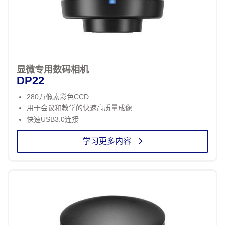
显微专用数码相机
DP22
280万像素彩色CCD
用于会议和教学的快速高质量成像
快速USB3.0连接
学习更多内容