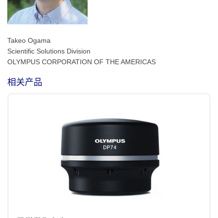
Takeo Ogama
Scientific Solutions Division
OLYMPUS CORPORATION OF THE AMERICAS
相关产品