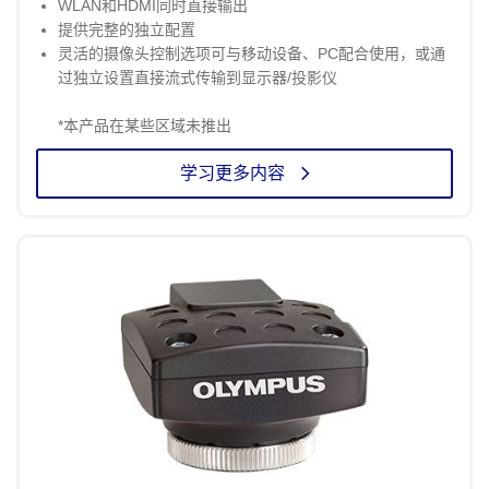
WLAN和HDMI同时直接输出
提供完整的独立配置
灵活的摄像头控制选项可与移动设备、PC配合使用，或通
过独立设置直接流式传输到显示器/投影仪
*本产品在某些区域未推出
学习更多内容