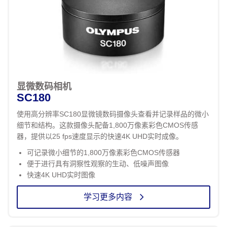
显微数码相机
SC180
使用高分辨率SC180显微镜数码摄像头查看并记录样品的微小
细节和结构。这款摄像头配备1,800万像素彩色CMOS传感
器，提供以25 fps速度显示的快速4K UHD实时成像。
可记录微小细节的1,800万像素彩色CMOS传感器
便于进行具有洞察性观察的生动、低噪声图像
快速4K UHD实时图像
学习更多内容