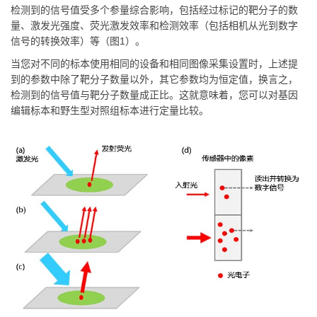
检测到的信号值受多个参量综合影响，包括经过标记的靶分子的数
量、激发光强度、荧光激发效率和检测效率（包括相机从光到数字
信号的转换效率）等（图1）。
当您对不同的标本使用相同的设备和相同图像采集设置时，上述提
到的参数中除了靶分子数量以外，其它参数均为恒定值，换言之，
检测到的信号值与靶分子数量成正比。这就意味着，您可以对基因
编辑标本和野生型对照组标本进行定量比较。