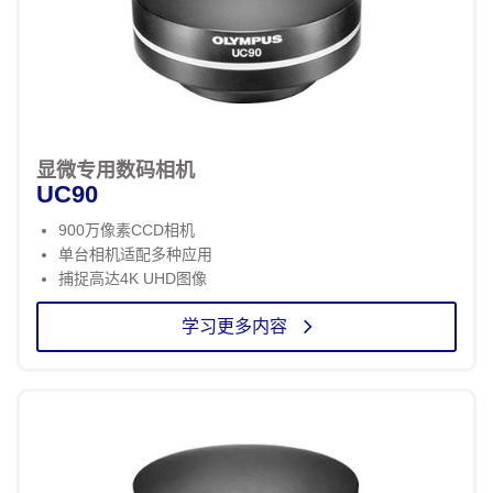
显微专用数码相机
UC90
900万像素CCD相机
单台相机适配多种应用
捕捉高达4K UHD图像
学习更多内容