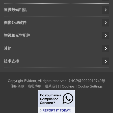
显微数码相机
图像处理软件
物镜和光学配件
其他
技术支持
Copyright Evident, All rights reserved.
沪ICP备2022019749号
使用条款
|
隐私声明
|
联系我们
|
Cookies
|
Cookie Settings