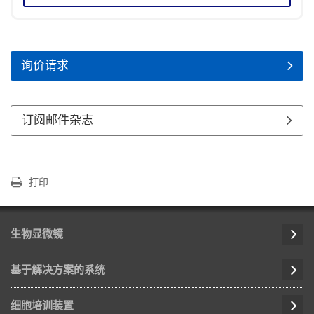
询价请求
订阅邮件杂志
打印
生物显微镜
基于解决方案的系统
细胞培训装置