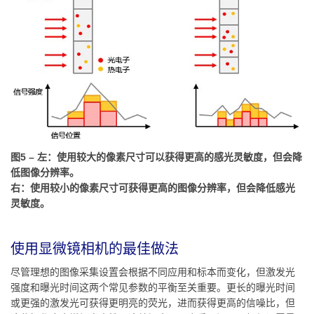
图5 – 左：使用较大的像素尺寸可以获得更高的感光灵敏度，但会降
低图像分辨率。
右：使用较小的像素尺寸可获得更高的图像分辨率，但会降低感光
灵敏度。
使用显微镜相机的最佳做法
尽管理想的图像采集设置会根据不同应用和标本而变化，但激发光
强度和曝光时间这两个常见参数的平衡至关重要。更长的曝光时间
或更强的激发光可获得更明亮的荧光，进而获得更高的信噪比，但