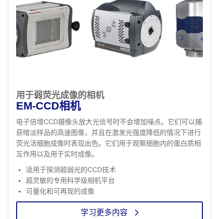
用于弱荧光成像的相机
EM-CCD相机
电子倍增CCD摄像头放大光信号时不会增加噪点。它们可以捕
获暗淡样品的高速图像，并且在激发光强度降低的情况下进行
荧光活细胞成像时表现出色。它们用于观察细胞内的蛋白质相
互作用以及用于实时成像。
适用于探测超弱光的CCD技术
超灵敏的专用科学级相机平台
可量化和可再现的成像
学习更多内容