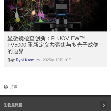
显微镜检查创新：FLUOVIEW™
FV5000 重新定义共聚焦与多光子成像
的边界
作者
Ryoji Kitamura
-
2025年 10月 10日
打印
生物显微镜