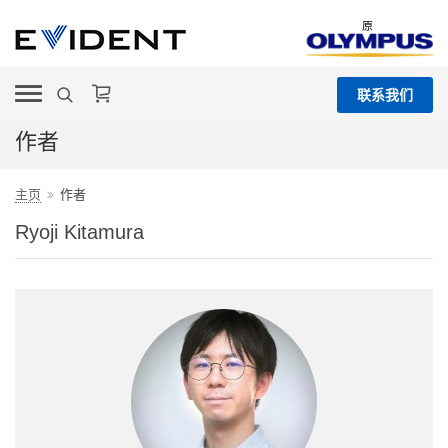
原
联系我们
作者
主页
作者
Ryoji Kitamura