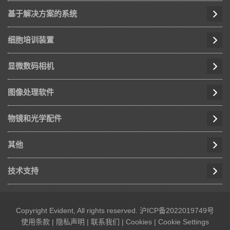
基于解决方案的系统
细胞培训装置
显微数码相机
图像处理软件
物镜和光学配件
其他
技术支持
Copyright Evident, All rights reserved.
沪ICP备2022019749号
使用条款
|
隐私声明
|
联系我们
|
Cookies
|
Cookie Settings