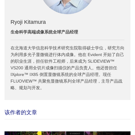
Ryoji Kitamura
生命科学高端成像系统全球产品经理
在北海道大学信息科学技术研究生院取得硕士学位，研究方向
为利用多光子显微镜进行体内成像。他在 Evident 开始了自己
的职业生涯，担任软件工程师，后来成为 SLIDEVIEW™
VS200 通用全切片成像扫描仪的产品负责人。他还曾担任
IXplore™ IX85 倒置显微镜系统的全球产品经理。现任
FLUOVIEW™ 共聚焦显微镜系列全球产品经理，主导产品战
略、规划与开发。
该作者的文章