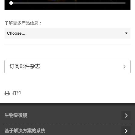
了解更多产品信息：
订阅邮件杂志
打印
生物显微镜
基于解决方案的系统