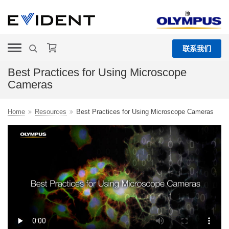
原
联系我们
Best Practices for Using Microscope
Cameras
Home
Resources
Best Practices for Using Microscope Cameras