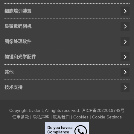
细胞培训装置
显微数码相机
图像处理软件
物镜和光学配件
其他
技术支持
Copyright Evident, All rights reserved.
沪ICP备2022019749号
使用条款
|
隐私声明
|
联系我们
|
Cookies
|
Cookie Settings