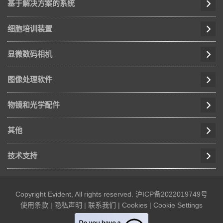
基于解决方案的系统
细胞培训装置
显微数码相机
图像处理软件
物镜和光学配件
其他
技术支持
Copyright Evident, All rights reserved.
沪ICP备2022019749号
使用条款
|
隐私声明
|
联系我们
|
Cookies
|
Cookie Settings