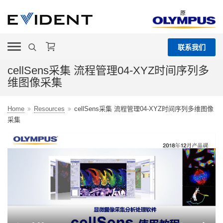
原
联系我们
cellSens采集 流程管理04-XYZ时间序列多
维图像采集
Home
Resources
cellSens采集 流程管理04-XYZ时间序列多维图像
采集