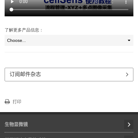
了解更多产品信息：
订阅邮件杂志
打印
生物显微镜