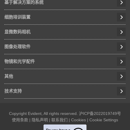
基于解决方案的系统
细胞培训装置
显微数码相机
图像处理软件
物镜和光学配件
其他
技术支持
Copyright Evident, All rights reserved.
沪ICP备2022019749号
使用条款
|
隐私声明
|
联系我们
|
Cookies
|
Cookie Settings