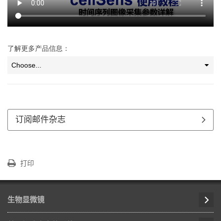
了解更多产品信息：
订阅邮件杂志
打印
生物显微镜