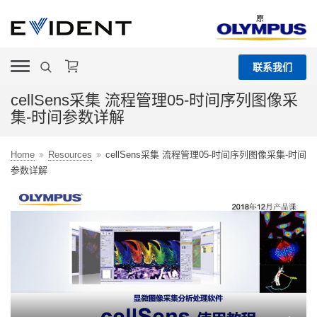
原
联系我们
cellSens采集 流程管理05-时间序列图像采
集-时间参数详解
Home
Resources
cellSens采集 流程管理05-时间序列图像采集-时间
参数详解