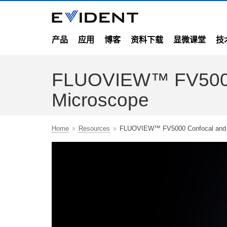
产品
应用
博客
资料下载
显微课堂
技
FLUOVIEW™ FV5000 
Microscope
Home
Resources
FLUOVIEW™ FV5000 Confocal and M