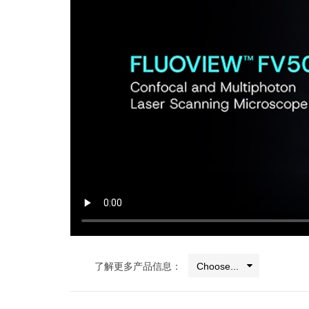
了解更多产品信息：