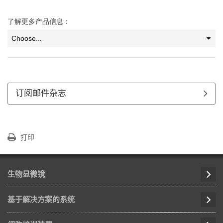
了解更多产品信息：
订阅邮件杂志
打印
生物显微镜
基于解决方案的系统