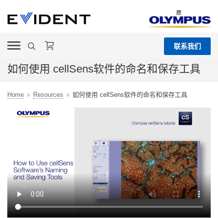
原
联系我们
如何使用 cellSens软件的命名和保存工具
Home
Resources
如何使用 cellSens软件的命名和保存工具