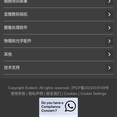
细胞培训装置
显微数码相机
图像处理软件
物镜和光学配件
其他
技术支持
Copyright Evident, All rights reserved.
沪ICP备2022019749号
使用条款
|
隐私声明
|
联系我们
|
Cookies
|
Cookie Settings