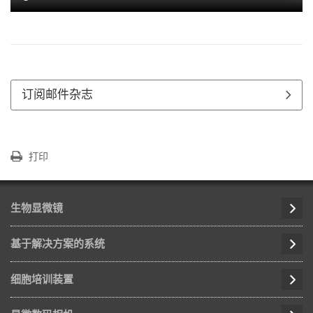
订阅邮件杂志
打印
生物显微镜
基于解决方案的系统
细胞培训装置