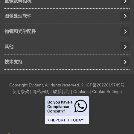
显微数码相机
图像处理软件
物镜和光学配件
其他
技术支持
Copyright Evident, All rights reserved.
沪ICP备2022019749号
使用条款
|
隐私声明
|
联系我们
|
Cookies
|
Cookie Settings