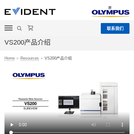
原
联系我们
VS200产品介绍
Home
Resources
VS200产品介绍