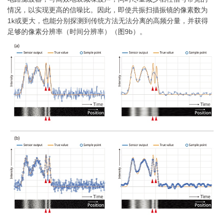
情况，以实现更高的信噪比。因此，即使共振扫描振镜的像素数为
1k或更大，也能分别探测到传统方法无法分离的高频分量，并获得
足够的像素分辨率（时间分辨率）（图9b）。