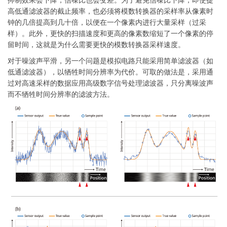
高低通滤波器的截止频率，也必须将模数转换器的采样率从像素时
钟的几倍提高到几十倍，以便在一个像素内进行大量采样（过采
样）。此外，更快的扫描速度和更高的像素数缩短了一个像素的停
留时间，这就是为什么需要更快的模数转换器采样速度。
对于噪波声平滑，另一个问题是模拟电路只能采用简单滤波器（如
低通滤波器），以牺牲时间分辨率为代价。可取的做法是，采用通
过对高速采样的数据应用高级数字信号处理滤波器，只分离噪波声
而不牺牲时间分辨率的滤波方法。