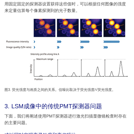
用固定固定的探测器设置获得这些值时，可以根据任何图像的强度
来定量估算每个像素探测到的光子数量。
图3. 荧光强度与画质之间的关系。信噪比取决于荧光强度/√荧光强度。
3. LSM成像中的传统PMT探测器问题
下面，我们将阐述使用PMT探测器进行激光扫描显微镜检查时存在
的主要问题。