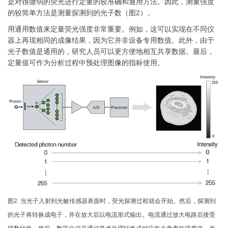
是对很微弱的荧光进行定量的较准确和通用方法。因此，测量强度
的较简单方法是测量探测到的光子数（图2）。
用通用数值来定量荧光强度非常重要。例如，这可以实现在不同仪
器上再现相同的成像结果，因为它并非设备专用数值。此外，由于
光子数值是通用的，研究人员可以更方便地相互共享数据。最后，
定量值可作为分析过程中预处理图像的指标使用。
图2. 当光子入射到光敏传感器表面时，荧光探测过程就会开始。然后，探测到
的光子将转换成电子，并在放大后以电流形式输出。电流通过放大电路后接受