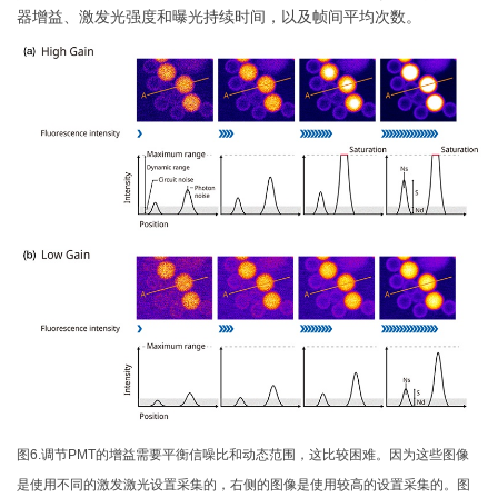
器增益、激发光强度和曝光持续时间，以及帧间平均次数。
图6.调节PMT的增益需要平衡信噪比和动态范围，这比较困难。因为这些图像
是使用不同的激发激光设置采集的，右侧的图像是使用较高的设置采集的。图