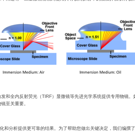
发和全内反射荧光（TIRF）显微镜等先进光学系统提供专用物镜。
物镜至关重要。
化和分析提供更可靠的结果。为了帮助您做出关键决定，我们编撰