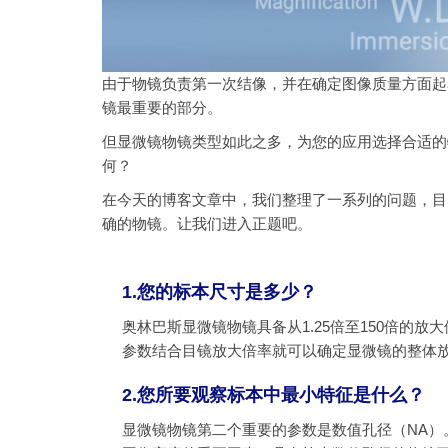
由于物镜负责第一次结像，并在确定图像质量方面起
镜最重要的部分。
但显微镜物镜类型如此之多，为您的应用选择合适的
何？
在今天的博客文章中，我们整理了一系列的问题，目
确的物镜。让我们进入正题吧。
1.您的标本尺寸是多少？
奥林巴斯显微镜物镜具备从1.25倍至150倍的
参数结合目镜放大倍率就可以确定显微镜的整体
2.您所要观察标本中最小特征是什么？
显微镜物镜第二个重要的参数是数值孔径（NA