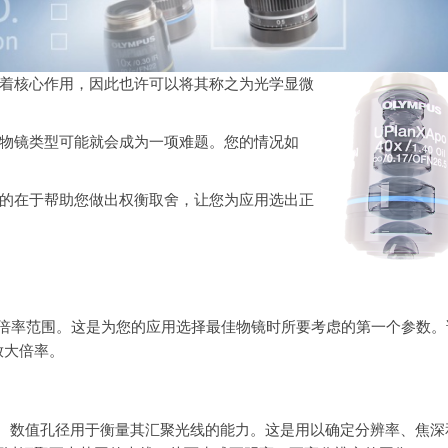
着核心作用，因此也许可以将其称之为光学显微
物镜类型可能就会成为一项难题。您的情况如
的在于帮助您做出权衡取舍，让您为应用选出正
放大倍率范围。这是为您的应用选择最佳物镜时所要考虑的第一个参数。
放大倍率。
）。数值孔径用于衡量其汇聚光线的能力。这是用以确定分辨率、焦深