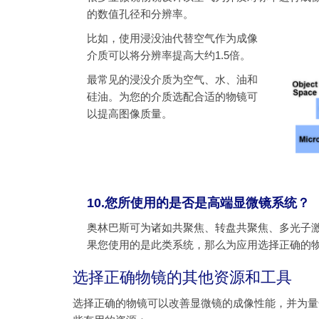
的数值孔径和分辨率。
比如，使用浸没油代替空气作为成像
介质可以将分辨率提高大约1.5倍。
最常见的浸没介质为空气、水、油和
硅油。为您的介质选配合适的物镜可
以提高图像质量。
10.您所使用的是否是高端显微镜系统？
奥林巴斯可为诸如共聚焦、转盘共聚焦、多光子激
果您使用的是此类系统，那么为应用选择正确的
选择正确物镜的其他资源和工具
选择正确的物镜可以改善显微镜的成像性能，并为量