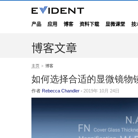
产品
应用
博客
资料下载
显微课堂
技
博客文章
主页
博客
如何选择合适的显微镜物镜
作者
Rebecca Chandler
-
2019年 10月 24日