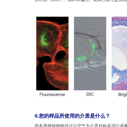
9.您的样品所使用的介质是什么？
很多显微镜物镜设计以空气为介质对标本进行成