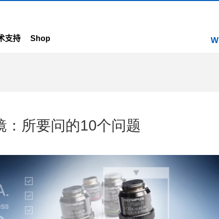
术支持
Shop
W
：所要问的10个问题