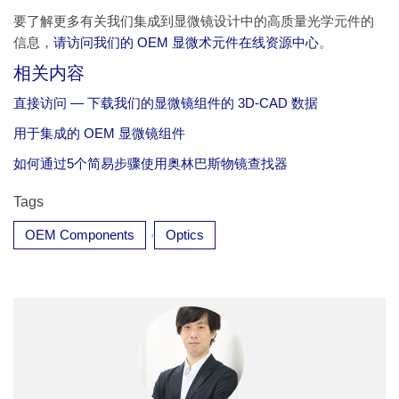
要了解更多有关我们集成到显微镜设计中的高质量光学元件的
信息，
请访问我们的 OEM 显微术元件在线资源中心
。
相关内容
直接访问 — 下载我们的显微镜组件的 3D-CAD 数据
用于集成的 OEM 显微镜组件
如何通过5个简易步骤使用奥林巴斯物镜查找器
Tags
,
OEM Components
Optics