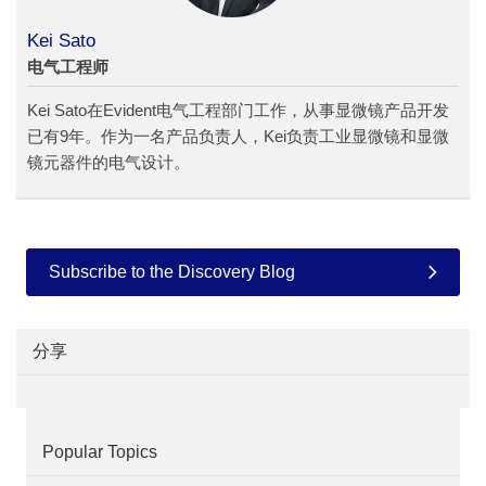
Kei Sato
电气工程师
Kei Sato在Evident电气工程部门工作，从事显微镜产品开发
已有9年。作为一名产品负责人，Kei负责工业显微镜和显微
镜元器件的电气设计。
Subscribe to the Discovery Blog
分享
Popular Topics