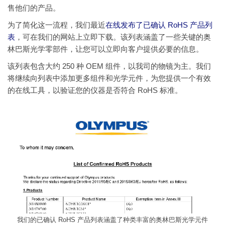
售他们的产品。
为了简化这一流程，我们最近
在线发布了已确认 RoHS 产品列
表
，可在我们的网站上立即下载。该列表涵盖了一些关键的奥
林巴斯光学零部件，让您可以立即向客户提供必要的信息。
该列表包含大约 250 种 OEM 组件，以我司的物镜为主。我们
将继续向列表中添加更多组件和光学元件，为您提供一个有效
的在线工具，以验证您的仪器是否符合 RoHS 标准。
我们的已确认 RoHS 产品列表涵盖了种类丰富的奥林巴斯光学元件