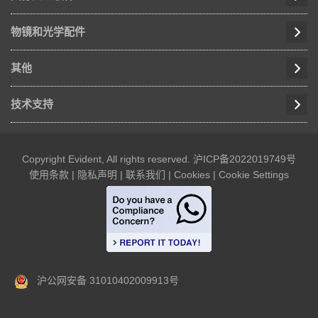
物镜和光学配件
其他
技术支持
Copyright Evident, All rights reserved.
沪ICP备2022019749号
使用条款
|
隐私声明
|
联系我们
|
Cookies
|
Cookie Settings
沪公网安备 31010402009913号