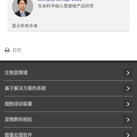
生命科学核心显微镜产品经理
显示所有作者
打印
生物显微镜
基于解决方案的系统
细胞培训装置
显微数码相机
图像处理软件