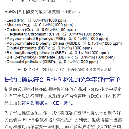
RoHS 限用物质的最大浓度如下图所示：
RoHS 2 指令（2011/65/EC）下的受禁物质及其最大浓度
提供已确认符合 RoHS 标准的光学零部件清单
制造商必须针对将在欧洲销售的任何产品对 RoHS 指令中规定
的有害物质进行管理，以及编制符合性声明（DoC）并在其产
品上加贴
符合欧洲标准 （CE）标志
。
为了帮助推进这项工作，我们将在客户要求时提供一份制作好
的已确认 RoHS 物镜和各种其他组件的列表。但获得信息披露
许可和核对清单需要一些时间，而许多客户希望尽快在欧洲销