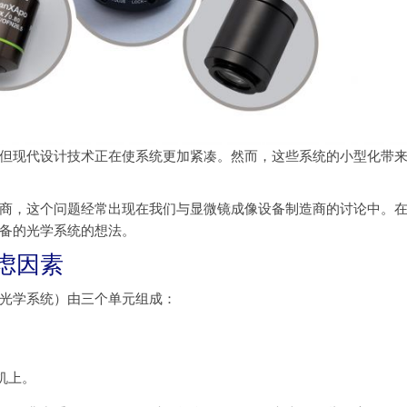
但现代设计技术正在使系统更加紧凑。然而，这些系统的小型化带
商，这个问题经常出现在我们与显微镜成像设备制造商的讨论中。
备的光学系统的想法。
虑因素
光学系统）由三个单元组成：
机上。