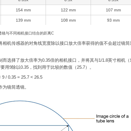
154 mm
122 mm
107 mm
139 mm
108 mm
93 mm
透镜与不同相机接口结合的距离C
将相机传感器的对角线宽度除以接口放大倍率获得的值不会超过镜筒
选择了放大倍率为0.35倍的相机接口，并将其与1/1.8英寸相机（
用9除以0.35，找到用于比较的数值（25.7）。
 9 / 0.35 = 25.7 < 26.5
）作为镜筒透镜。