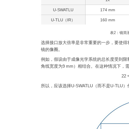
U-SWATLU
174 mm
U-TLU（IR）
160 mm
表2：镜筒
选择接口放大倍率是非常重要的一步，要使得
镜的像圈。
例如，假设由于成像光学系统的总长度受到限制而
角线宽度为9 mm）相结合。在这种情况下，需要
22 <
所以，应该选择U-SWATLU（而不是U-TLU