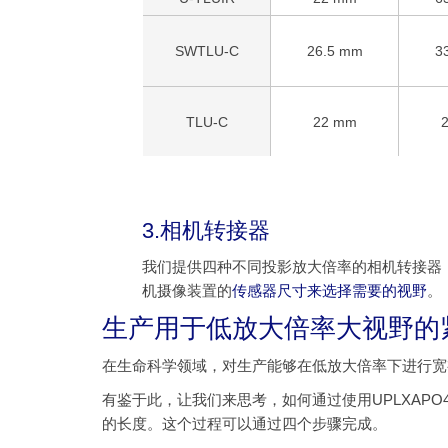
SWTLU-C
26.5 mm
3
TLU-C
22 mm
3.相机转接器
我们提供四种不同投影放大倍率的相机转接器：U-TV1X
机摄像装置的
传感器尺寸来选择需要的视野
。
生产用于低放大倍率大视野的
在生命科学领域，对生产能够在低放大倍率下进行宽
有鉴于此，让我们来思考，如何通过使用UPLXAPO
的长度。这个过程可以通过四个步骤完成。