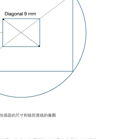
机传感器的尺寸和镜筒透镜的像圈