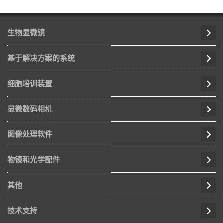
生物显微镜
基于解决方案的系统
细胞培训装置
显微数码相机
图像处理软件
物镜和光学配件
其他
技术支持