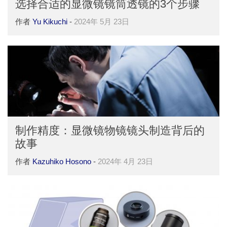
选择合适的显微镜镜筒透镜的3个步骤
作者
Yu Kikuchi
-
2024年 5月 23日
制作精度：显微镜物镜镜头制造背后的
故事
作者
Kazuhiko Hosono
-
2024年 4月 23日