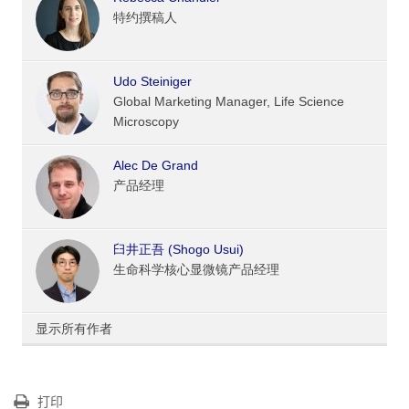
特约撰稿人
Udo Steiniger
Global Marketing Manager, Life Science
Microscopy
Alec De Grand
产品经理
臼井正吾 (Shogo Usui)
生命科学核心显微镜产品经理
显示所有作者
打印