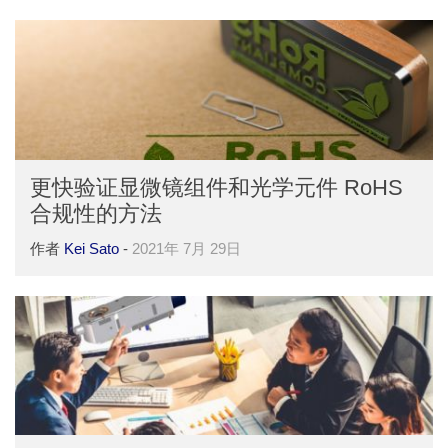
更快验证显微镜组件和光学元件 RoHS
合规性的方法
作者
Kei Sato
-
2021年 7月 29日