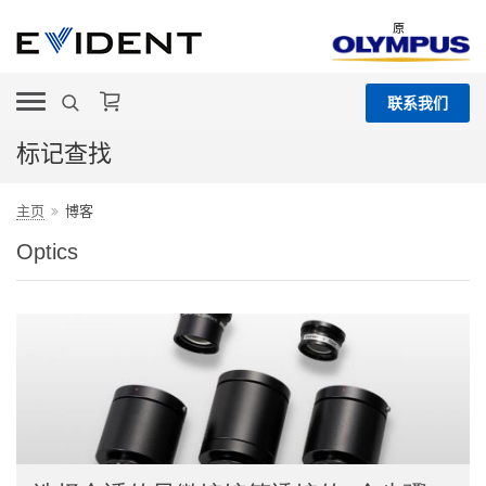
原
联系我们
标记查找
主页
博客
Optics