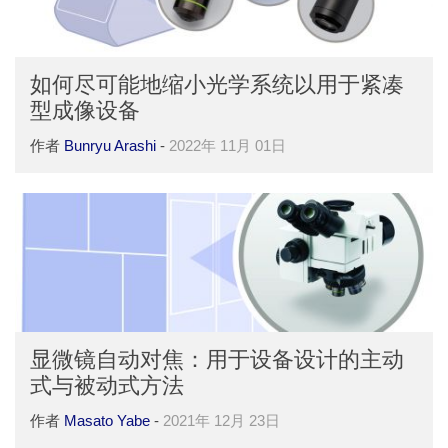
如何尽可能地缩小光学系统以用于紧凑
型成像设备
作者
Bunryu Arashi
-
2022年 11月 01日
显微镜自动对焦：用于设备设计的主动
式与被动式方法
作者
Masato Yabe
-
2021年 12月 23日