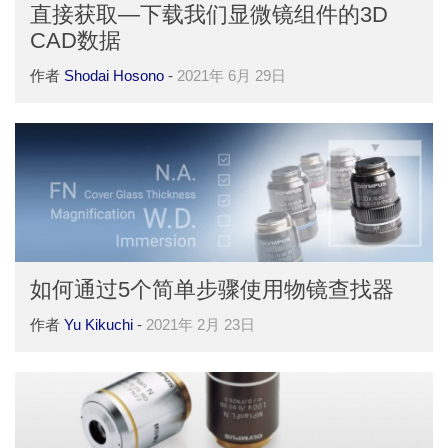
直接获取—下载我们显微镜组件的3D
CAD数据
作者
Shodai Hosono
-
2021年 6月 29日
如何通过5个简单步骤使用物镜查找器
作者
Yu Kikuchi
-
2021年 2月 23日