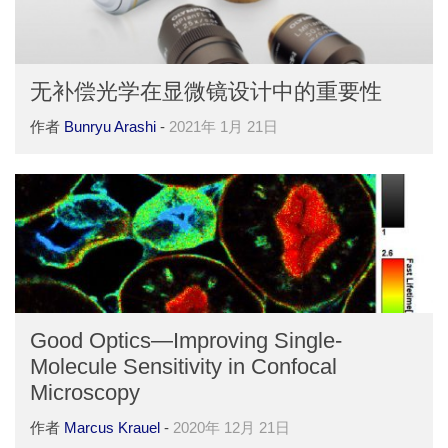
无补偿光学在显微镜设计中的重要性
作者
Bunryu Arashi
-
2021年 1月 21日
Good Optics—Improving Single-
Molecule Sensitivity in Confocal
Microscopy
作者
Marcus Krauel
-
2020年 12月 21日