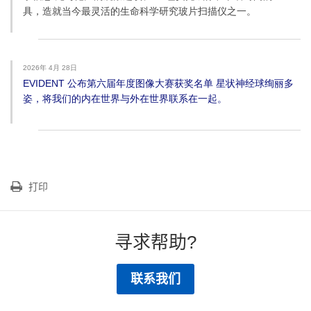
具，造就当今最灵活的生命科学研究玻片扫描仪之一。
2026年 4月 28日
EVIDENT 公布第六届年度图像大赛获奖名单 星状神经球绚丽多
姿，将我们的内在世界与外在世界联系在一起。
打印
寻求帮助?
联系我们