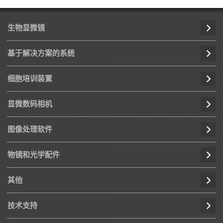
生物显微镜
基于解决方案的系统
细胞培训装置
显微数码相机
图像处理软件
物镜和光学配件
其他
技术支持