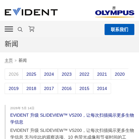
原
联系我们
新闻
主页
新闻
2026
2025
2024
2023
2022
2021
2020
2019
2018
2017
2016
2015
2014
2026年 5月 14日
EVIDENT 升级 SLIDEVIEW™ VS200，让每次扫描揭示更多生物
学信息
EVIDENT 升级 SLIDEVIEW™ VS200，让每次扫描揭示更多生物
学信息 无与伦比的观察选项、10 色荧光成像和节省时间的工