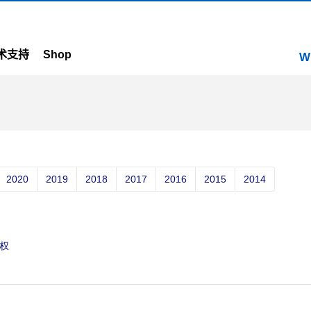
术支持
Shop
W
2020
2019
2018
2017
2016
2015
2014
股权