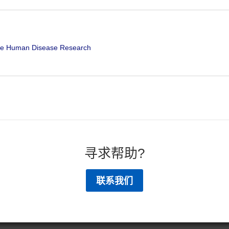
ce Human Disease Research
寻求帮助?
联系我们