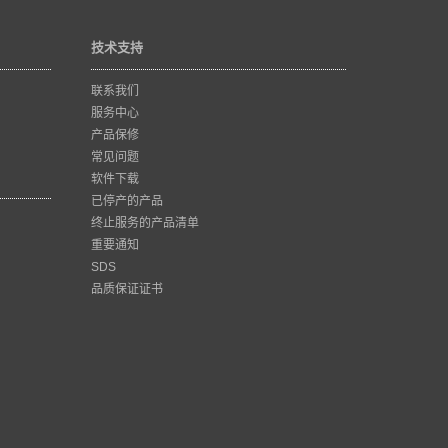
技术支持
联系我们
服务中心
产品保修
常见问题
软件下载
已停产的产品
终止服务的产品清单
重要通知
SDS
品质保证证书