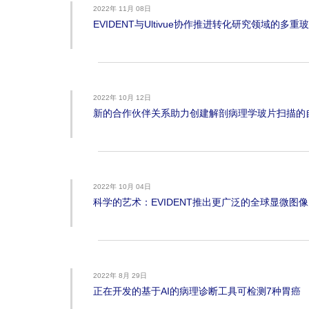
2022年 11月 08日
EVIDENT与Ultivue协作推进转化研究领域的多
2022年 10月 12日
新的合作伙伴关系助力创建解剖病理学玻片扫描的
2022年 10月 04日
科学的艺术：EVIDENT推出更广泛的全球显微图
2022年 8月 29日
正在开发的基于AI的病理诊断工具可检测7种胃癌