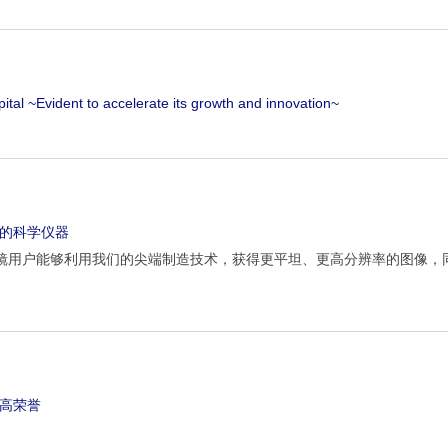
ital ~Evident to accelerate its growth and innovation~
来的科学仪器
显微镜用户能够利用我们的尖端制造技术，获得更平坦、更高分辨率的图像，
最高荣誉