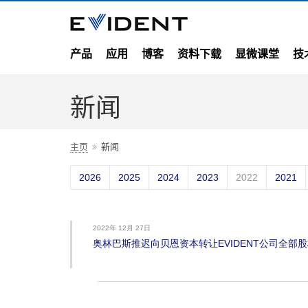
产品
应用
博客
资料下载
显微课堂
技
新闻
主页
新闻
2026
2025
2024
2023
2022
2021
2022年 12月 27日
奥林巴斯推迟向贝恩资本转让EVIDENT公司全部