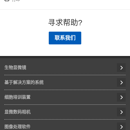
寻求帮助?
联系我们
生物显微镜
基于解决方案的系统
细胞培训装置
显微数码相机
图像处理软件