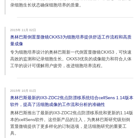
录细胞生长状态确保细胞培养的质量。
2015年 11月 02日
奥林巴斯倒置显微镜CKX53为细胞培养提供舒适工作流程和高质
量成像
专为细胞培养设计的奥林巴斯新一代倒置显微镜CKX53，可快速
高效的监测和记录细胞生长。CKX53优良的成像能力和符合人体
工学的设计可缓解用户疲劳，改进细胞培养流程。
2015年 10月 01日
奥林巴斯最新的IX3-ZDC2焦点防漂移系统结合cellSens 1.14版本
软件，提高了活细胞成像的工作流和分析的准确性
奥林巴斯推出了最新的IX3-ZDC2焦点防漂移系统和更新的1.14版
本的cellSens软件。这些新产品的注入，为奥林巴斯研究级别倒
置显微镜提供了更多样化的订制选项，是活细胞研究的重要工
具。