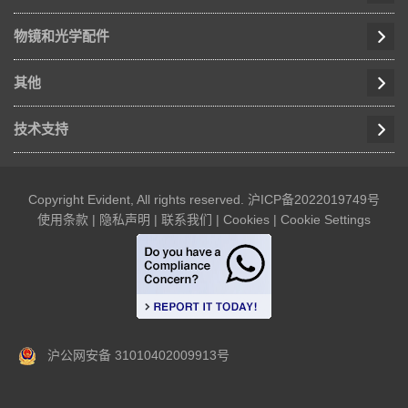
物镜和光学配件
其他
技术支持
Copyright Evident, All rights reserved.
沪ICP备2022019749号
使用条款
|
隐私声明
|
联系我们
|
Cookies
|
Cookie Settings
沪公网安备 31010402009913号