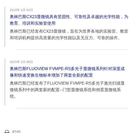
2015年 4月 02日
奥林巴斯CX23显微镜具有坚固性、可靠性及卓越的光学性能，为
教育、培训和实验室使用
奥林巴斯已经发布CX23显微镜，旨在为世界各地的实验室、教室
和培训机构提供高质量的光学性能以及无压力、可靠的操作。
2015年 2月 09日
奥林巴斯FLUOVIEW FVMPE-RS多光子显微镜系列针对深度成
像和快速变换生物标本增加了两套全新的配置
奥林巴斯已经发布了FLUOVIEW FVMPE-RS多光子激光扫描显
微镜系列中的两套新的配置--门型显微镜系统和倒置显微镜系
统。
打印