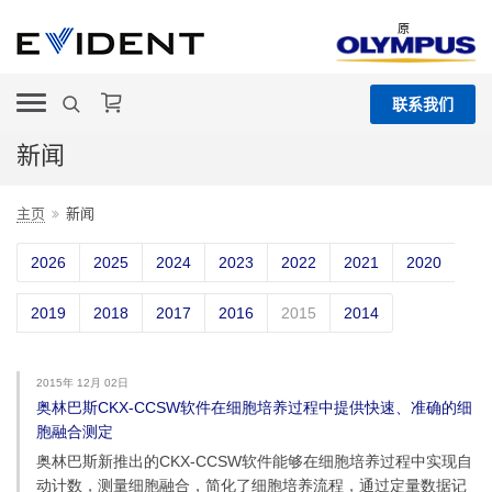
原
联系我们
新闻
主页
新闻
2026
2025
2024
2023
2022
2021
2020
2019
2018
2017
2016
2015
2014
2015年 12月 02日
奥林巴斯CKX-CCSW软件在细胞培养过程中提供快速、准确的细
胞融合测定
奥林巴斯新推出的CKX-CCSW软件能够在细胞培养过程中实现自
动计数，测量细胞融合，简化了细胞培养流程，通过定量数据记