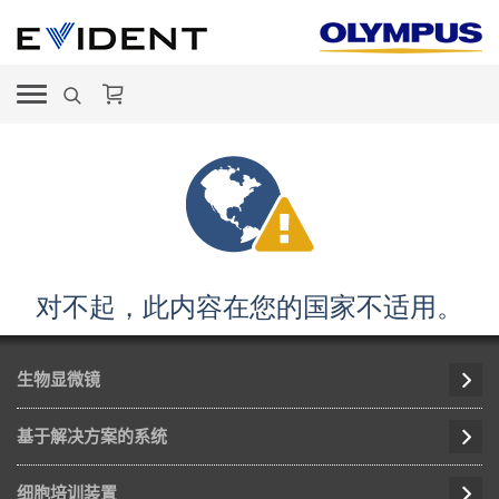
对不起，此内容在您的国家不适用。
生物显微镜
基于解决方案的系统
细胞培训装置